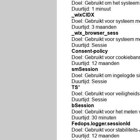
Doel: Gebruikt om het systeem
Duurtijd: 1 minuut
_wixCIDX
Doel: Gebruikt voor systeem m
Duurtijd: 3 maanden
_wix_browser_sess
Doel: Gebruikt voor systeem m
Duurtijd: Sessie
Consent-policy
Doel: Gebruikt voor cookieban
Duurtijd: 12 maanden
smSession
Doel: Gebruikt om ingelogde sit
Duurtijd: Sessie
TS*
Doel: Gebruikt voor veiligheid
Duurtijd: Sessie
bSession
Doel: Gebruikt voor het meten 
Duurtijd: 30 minuten
Fedops.logger.sessionId
Doel: Gebruikt voor stabiliteits-
Duurtijd: 12 maanden