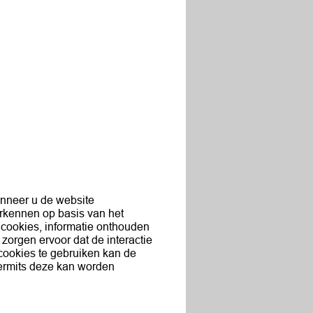
anneer u de website
erkennen op basis van het
 cookies, informatie onthouden
 zorgen ervoor dat de interactie
cookies te gebruiken kan de
vermits deze kan worden