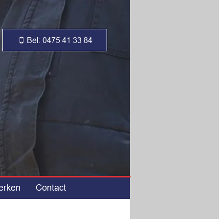
Bel: 0475 41 33 84
erken
Contact