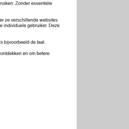
bruiken. Zonder essentiële
r ze verschillende websites
e individuele gebruiker. Deze
 bijvoorbeeld de taal.
 ontdekken en om betere