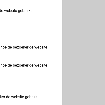
 de website gebruikt
r hoe de bezoeker de website
r hoe de bezoeker de website
ker de website gebruikt